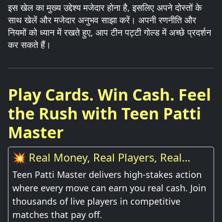
इस खेल का मुख्य उद्देश्य मजेदार होना है, इसलिए अपने दोस्तों के
साथ खेलें और मजेदार अनुभव साझा करें। अपनी रणनीति और
नियमों को ध्यान में रखते हुए, आप टीन पट्टी गोल्ड में अच्छे प्रदर्शन
कर सकते हैं।
Play Cards. Win Cash. Feel
the Rush with Teen Patti
Master
💥 Real Money, Real Players, Real
Thrill
Teen Patti Master delivers high-stakes action
where every move can earn you real cash. Join
thousands of live players in competitive
matches that pay off.