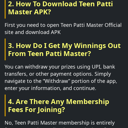
2. How To Download Teen Patti
Master APK?
First you need to open Teen Patti Master Official
site and download APK
3. How Do I Get My Winnings Out
From Teen Patti Master?
You can withdraw your prizes using UPI, bank
transfers, or other payment options. Simply
navigate to the “Withdraw” portion of the app,
enter your information, and continue.
4. Are There Any Membership
Fees For Joining?
No, Teen Patti Master membership is entirely