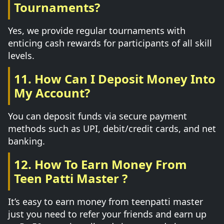
Tournaments?
Yes, we provide regular tournaments with
enticing cash rewards for participants of all skill
levels.
11. How Can I Deposit Money Into
My Account?
You can deposit funds via secure payment
methods such as UPI, debit/credit cards, and net
banking.
12. How To Earn Money From
Teen Patti Master ?
It’s easy to earn money from teenpatti master
just you need to refer your friends and earn up