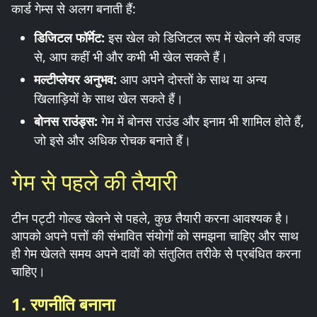
कार्ड गेम्स से अलग बनाती हैं:
डिजिटल फॉर्मेट:
इस खेल को डिजिटल रूप में खेलने की वजह
से, आप कहीं भी और कभी भी खेल सकते हैं।
मल्टीप्लेयर अनुभव:
आप अपने दोस्तों के साथ या अन्य
खिलाड़ियों के साथ खेल सकते हैं।
बोनस राउंड्स:
गेम में बोनस राउंड और इनाम भी शामिल होते हैं,
जो इसे और अधिक रोचक बनाते हैं।
गेम से पहले की तैयारी
टीन पट्टी गोल्ड खेलने से पहले, कुछ तैयारी करना आवश्यक है।
आपको अपने पत्तों की संभावित संयोगों को समझना चाहिए और साथ
ही गेम खेलते समय अपने दावों को संतुलित तरीके से प्रबंधित करना
चाहिए।
1. रणनीति बनाना