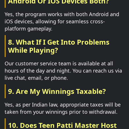
Android Or IOS Devices Both?
Yes, the program works with both Android and
iOS devices, allowing for seamless cross-
platform gameplay.
8. What If I Get Into Problems
While Playing?
Our customer service team is available at all
hours of the day and night. You can reach us via
live chat, email, or phone.
9. Are My Winnings Taxable?
Yes, as per Indian law, appropriate taxes will be
taken from your winnings prior to withdrawal.
10. Does Teen Patti Master Host