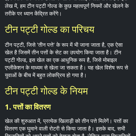
लेख में, हम टीन पट्टी गोल्ड के कुछ महत्वपूर्ण नियमों और खेलने के
तरीके पर ध्यान केंद्रित करेंगे।
टीन पट्टी गोल्ड का परिचय
टीन पट्टी, जिसे 'तीन पत्ते' के रूप में भी जाना जाता है, एक ऐसा
खेल है जिसमें तीन पत्तों के सेट का उपयोग किया जाता है। टीन
पट्टी गोल्ड, इस खेल का एक आधुनिक रूप है, जिसे मोबाइल
एप्लीकेशन के माध्यम से खेला जा सकता है। यह खेल विशेष रूप से
युवाओं के बीच में बहुत लोकप्रिय हो गया है।
टीन पट्टी गोल्ड के नियम
1. पत्तों का वितरण
खेल की शुरुआत में, प्रत्येक खिलाड़ी को तीन पत्ते मिलेगें। पत्तों का
वितरण एक घुमाने वाली रोटरी से किया जाता है। इसके बाद, सभी