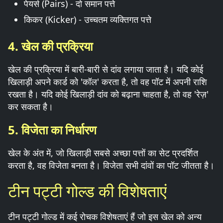
पेयर्स (Pairs) - दो समान पत्ते
किकर (Kicker) - उच्चतम व्यक्तिगत पत्ते
4. खेल की प्रक्रिया
खेल की प्रक्रिया में बारी-बारी से दांव लगाया जाता है। यदि कोई
खिलाड़ी अपने कार्ड को 'कॉल' करता है, तो वह पॉट में अपनी राशि
रखता है। यदि कोई खिलाड़ी दांव को बढ़ाना चाहता है, तो वह 'रेज़'
कर सकता है।
5. विजेता का निर्धारण
खेल के अंत में, जो खिलाड़ी सबसे अच्छा पत्तों का सेट प्रदर्शित
करता है, वह विजेता बनता है। विजेता सभी दांवों का पॉट जीतता है।
टीन पट्टी गोल्ड की विशेषताएं
टीन पट्टी गोल्ड में कई रोचक विशेषताएं हैं जो इस खेल को अन्य