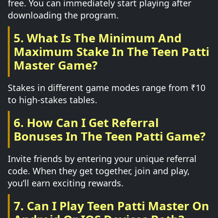
free. You can immediately start playing after
downloading the program.
5. What Is The Minimum And
Maximum Stake In The Teen Patti
Master Game?
Stakes in different game modes range from ₹10
to high-stakes tables.
6. How Can I Get Referral
Bonuses In The Teen Patti Game?
Invite friends by entering your unique referral
code. When they get together, join and play,
you’ll earn exciting rewards.
7. Can I Play Teen Patti Master On