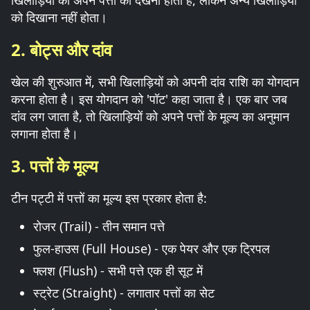
खिलाड़ियों को अपने पत्तों को देखना होता है, लेकिन अन्य खिलाड़ियों
को दिखाना नहीं होता।
2. बोट्स और दांव
खेल की शुरुआत में, सभी खिलाड़ियों को अपनी दांव राशि का योगदान
करना होता है। इस योगदान को 'पॉट' कहा जाता है। एक बार जब
दांव लग जाता है, तो खिलाड़ियों को अपने पत्तों के मूल्य का अनुमान
लगाना होता है।
3. पत्तों के मूल्य
टीन पट्टी में पत्तों का मूल्य इस प्रकार होता है:
रोजर (Trail) - तीन समान पत्ते
फुल-हाउस (Full House) - एक पेयर और एक ट्रिपल
फ्लश (Flush) - सभी पत्ते एक ही सूट में
स्ट्रेट (Straight) - लगातार पत्तों का सेट