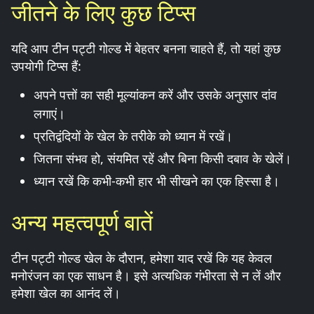
जीतने के लिए कुछ टिप्स
यदि आप टीन पट्टी गोल्ड में बेहतर बनना चाहते हैं, तो यहां कुछ
उपयोगी टिप्स हैं:
अपने पत्तों का सही मूल्यांकन करें और उसके अनुसार दांव
लगाएं।
प्रतिद्वंदियों के खेल के तरीके को ध्यान में रखें।
जितना संभव हो, संयमित रहें और बिना किसी दबाव के खेलें।
ध्यान रखें कि कभी-कभी हार भी सीखने का एक हिस्सा है।
अन्य महत्वपूर्ण बातें
टीन पट्टी गोल्ड खेल के दौरान, हमेशा याद रखें कि यह केवल
मनोरंजन का एक साधन है। इसे अत्यधिक गंभीरता से न लें और
हमेशा खेल का आनंद लें।