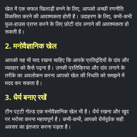
खेल में एक सफल खिलाड़ी बनने के लिए, आपको अच्छी रणनीति
विकसित करने की आवश्यकता होती है। उदाहरण के लिए, कभी-कभी
फुल-हाउस प्राप्त करने के लिए छोटी दांव लगाने की आवश्यकता हो
सकती है।
2. मनोवैज्ञानिक खेल
आपको यह भी याद रखना चाहिए कि आपके प्रतिद्वंदियों के दांव और
व्यवहार को कैसे पढ़ना है। उनकी प्रतिक्रिया और दांव लगाने के
तरीके का अवलोकन करना आपको खेल की स्थिति को समझने में
मदद कर सकता है।
3. धैर्य बनाए रखें
टीन पट्टी गोल्ड एक मनोवैज्ञानिक खेल भी है। धैर्य रखना और खुद
पर भरोसा करना महत्वपूर्ण है। कभी-कभी, आपको धैर्यपूर्वक सही
अवसर का इंतजार करना पड़ता है।