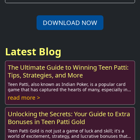
DOWNLOAD NOW
Latest Blog
The Ultimate Guide to Winning Teen Patti:
Tips, Strategies, and More
Teen Patti, also known as Indian Poker, is a popular card
game that has captured the hearts of many, especially in
South Asia. It is often pla...
read more >
Unlocking the Secrets: Your Guide to Extra
Bonuses in Teen Patti Gold
Teen Patti Gold is not just a game of luck and skill; it's a
world of excitement, strategy, and lucrative bonuses that