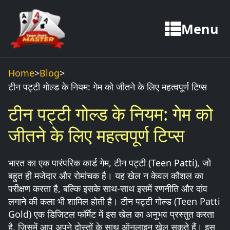
Menu
Home
>
Blog
>
टीन पट्टी गोल्ड के नियम: गेम को जीतने के लिए महत्वपूर्ण टिप्स
टीन पट्टी गोल्ड के नियम: गेम को
जीतने के लिए महत्वपूर्ण टिप्स
भारत का एक पारंपरिक कार्ड गेम, टीन पट्टी (Teen Patti), जो
बहुत ही मजेदार और रोमांचक है। यह खेल न केवल कौशल का
परीक्षण करता है, बल्कि इसके साथ-साथ इसमें रणनीति और दांव
लगाने की कला भी शामिल होती है। टीन पट्टी गोल्ड (Teen Patti
Gold) एक डिजिटल फॉर्मेट में इस खेल का अनुभव प्रस्तुत करता
है, जिसमें आप अपने दोस्तों के साथ ऑनलाइन खेल सकते हैं। इस